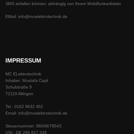
SMS anfallen können, abhängig von Ihrem Mobilfunkanbieter.
EMail: info@mcelektrotechnik.de
IMPRESSUM
MC ELektrotechnik
Inhaber: Mustafa Cayli
Schulstraße 9
72119 Altingen
Tel.: 0162 9632 452
Email: info@mcelektrotechnik.de
Steuernummer: 86048/78543
USt.: DE 295 817 339