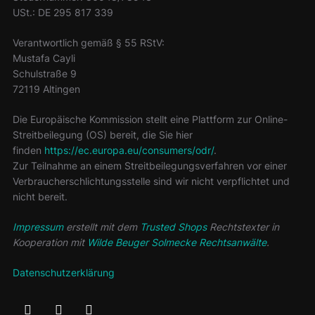
USt.: DE 295 817 339
Verantwortlich gemäß § 55 RStV:
Mustafa Cayli
Schulstraße 9
72119 Altingen
Die Europäische Kommission stellt eine Plattform zur Online-
Streitbeilegung (OS) bereit, die Sie hier
finden
https://ec.europa.eu/consumers/odr/
.
Zur Teilnahme an einem Streitbeilegungsverfahren vor einer
Verbraucherschlichtungsstelle sind wir nicht verpflichtet und
nicht bereit.
Impressum
erstellt mit dem
Trusted Shops
Rechtstexter in
Kooperation mit
Wilde Beuger Solmecke Rechtsanwälte
.
Datenschutzerklärung