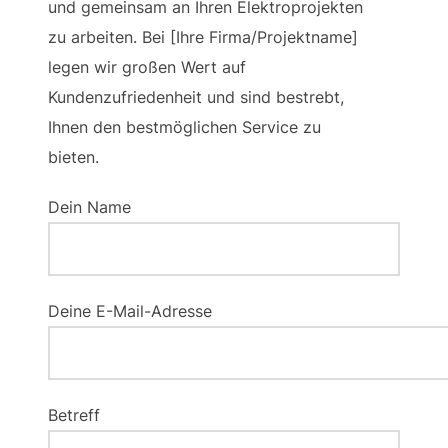
und gemeinsam an Ihren Elektroprojekten
zu arbeiten. Bei [Ihre Firma/Projektname]
legen wir großen Wert auf
Kundenzufriedenheit und sind bestrebt,
Ihnen den bestmöglichen Service zu
bieten.
Dein Name
Deine E-Mail-Adresse
Betreff