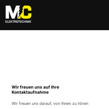
Zum
Inhalt
springen
Wir freuen uns auf Ihre
Kontaktaufnahme
Wir freuen uns darauf, von Ihnen zu hören