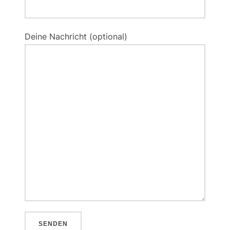
Deine Nachricht (optional)