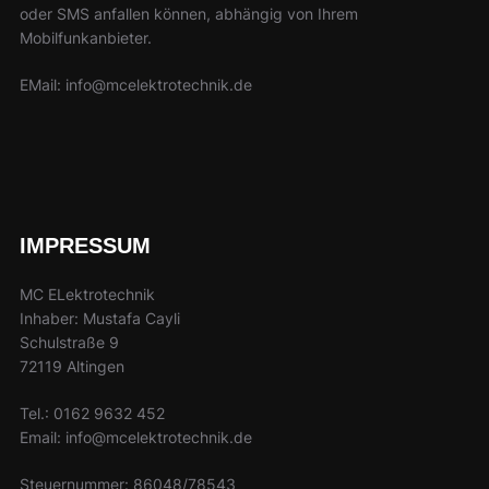
oder SMS anfallen können, abhängig von Ihrem
Mobilfunkanbieter.
EMail: info@mcelektrotechnik.de
IMPRESSUM
MC ELektrotechnik
Inhaber: Mustafa Cayli
Schulstraße 9
72119 Altingen
Tel.: 0162 9632 452
Email: info@mcelektrotechnik.de
Steuernummer: 86048/78543