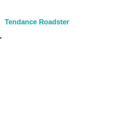
Tendance Roadster