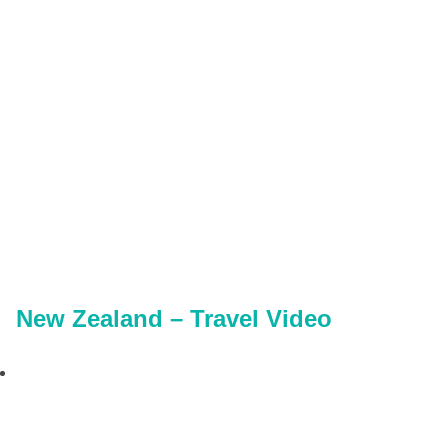
New Zealand – Travel Video