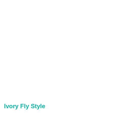
Ivory Fly Style