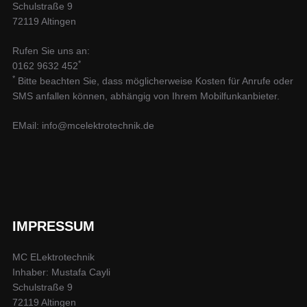
Schulstraße 9
72119 Altingen
Rufen Sie uns an:
*
0162 9632 452
*
Bitte beachten Sie, dass möglicherweise Kosten für Anrufe oder
SMS anfallen können, abhängig von Ihrem Mobilfunkanbieter.
EMail: info@mcelektrotechnik.de
IMPRESSUM
MC ELektrotechnik
Inhaber: Mustafa Cayli
Schulstraße 9
72119 Altingen