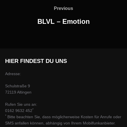
Previous
Previous
BLVL – Emotion
HIER FINDEST DU UNS
Adresse:
Schulstraße 9
72119 Altingen
Rufen Sie uns an:
*
0162 9632 452
*
Bitte beachten Sie, dass möglicherweise Kosten für Anrufe oder
SMS anfallen können, abhängig von Ihrem Mobilfunkanbieter.