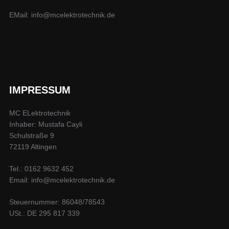
EMail: info@mcelektrotechnik.de
IMPRESSUM
MC ELektrotechnik
Inhaber: Mustafa Cayli
Schulstraße 9
72119 Altingen
Tel.: 0162 9632 452
Email: info@mcelektrotechnik.de
Steuernummer: 86048/78543
USt.: DE 295 817 339