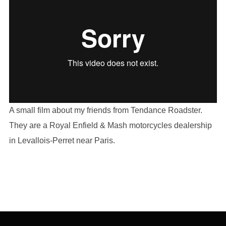
A small film about my friends from Tendance Roadster.
They are a Royal Enfield & Mash motorcycles dealership
in Levallois-Perret near Paris.
Beitragsnavigation