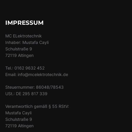
IMPRESSUM
MC ELektrotechnik
Inhaber: Mustafa Cayli
Schulstraße 9
72119 Altingen
Tel.: 0162 9632 452
Email: info@mcelektrotechnik.de
Steuernummer: 86048/78543
USt.: DE 295 817 339
Verantwortlich gemäß § 55 RStV:
Mustafa Cayli
Schulstraße 9
72119 Altingen