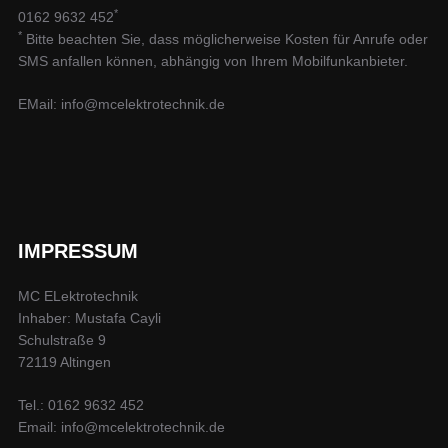
*
0162 9632 452
*
Bitte beachten Sie, dass möglicherweise Kosten für Anrufe oder
SMS anfallen können, abhängig von Ihrem Mobilfunkanbieter.
EMail: info@mcelektrotechnik.de
IMPRESSUM
MC ELektrotechnik
Inhaber: Mustafa Cayli
Schulstraße 9
72119 Altingen
Tel.: 0162 9632 452
Email: info@mcelektrotechnik.de